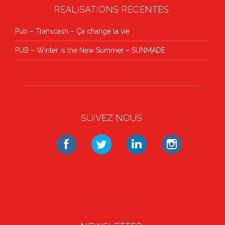
REALISATIONS RECENTES
Pub – Transcash – Ça change la vie
PUB – Winter is the New Summer – SUNMADE
SUIVEZ NOUS