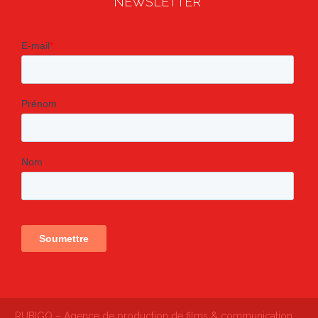
NEWSLETTER
RUBIGO – Agence de production de films & communication