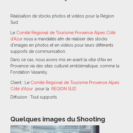
Réalisation de stocks photos et vidéos pour la Région
Sud.
Le
Comité Régional de Tourisme Provence Alpes Côté
d’Azur
nous a mandatés afin de réaliser des stocks
d’images en photos et en vidéos pour leurs différents
supports de communication.
Dans ce cas, nous avons mis en avant la ville d’Aix en
Provence via des sites culturel emblématique, comme la
Fondation Vasarely.
Client :
Le
Comité Régional de Tourisme Provence Alpes
Côté d’Azur
pour la
REGION SUD
Diffusion : Tout supports
Quelques images du Shooting