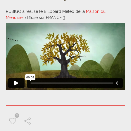
RUBIGO a réalisé le Billboard Météo de la
Maison du
Menuisier
diffusé sur FRANCE 3.
0