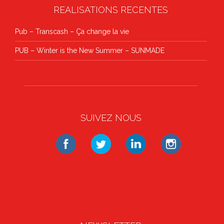
REALISATIONS RECENTES
Pub – Transcash – Ça change la vie
PUB – Winter is the New Summer – SUNMADE
SUIVEZ NOUS