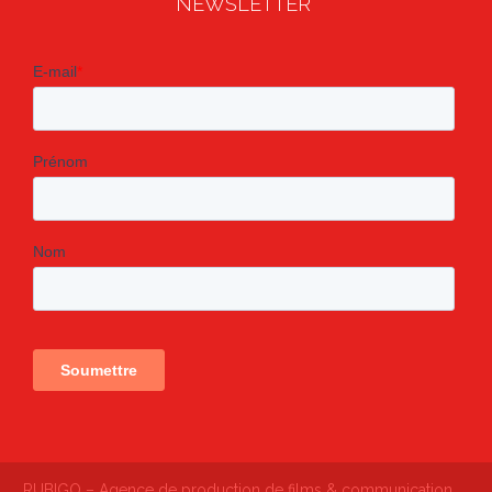
NEWSLETTER
RUBIGO – Agence de production de films & communication