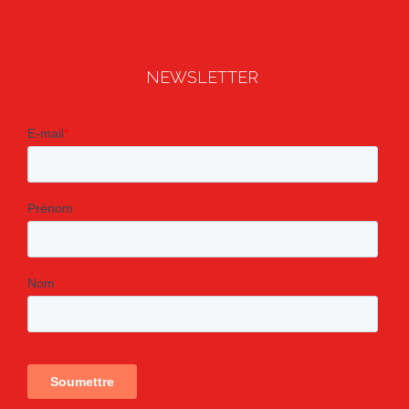
NEWSLETTER