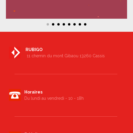
RUBIGO
11 chemin du mont Gibaou 13260 Cassis
Horaires
Du lundi au vendredi - 10 - 18h