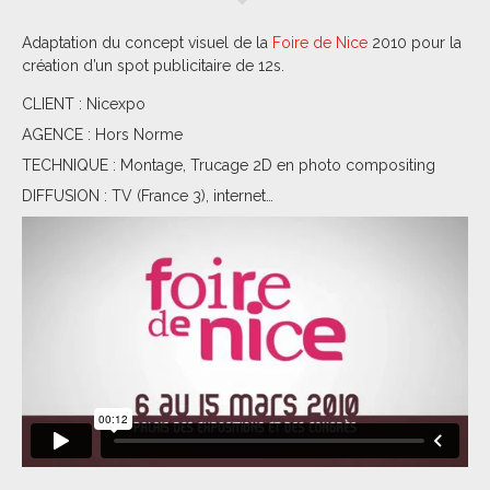
Adaptation du concept visuel de la
Foire de Nice
2010 pour la
création d’un spot publicitaire de 12s.
CLIENT : Nicexpo
AGENCE : Hors Norme
TECHNIQUE : Montage, Trucage 2D en photo compositing
DIFFUSION : TV (France 3), internet…