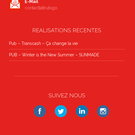
E-Mail
contact[at]rubigo.
REALISATIONS RECENTES
Pub – Transcash – Ça change la vie
PUB – Winter is the New Summer – SUNMADE
SUIVEZ NOUS