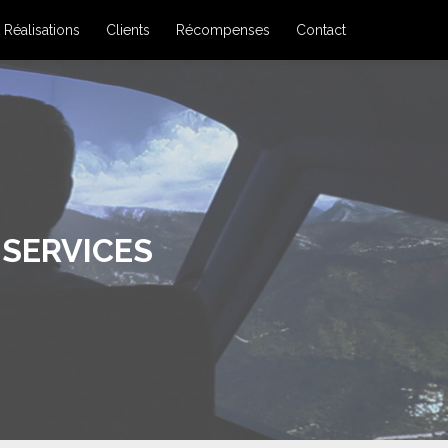
Réalisations
Clients
Récompenses
Contact
 SERVICES