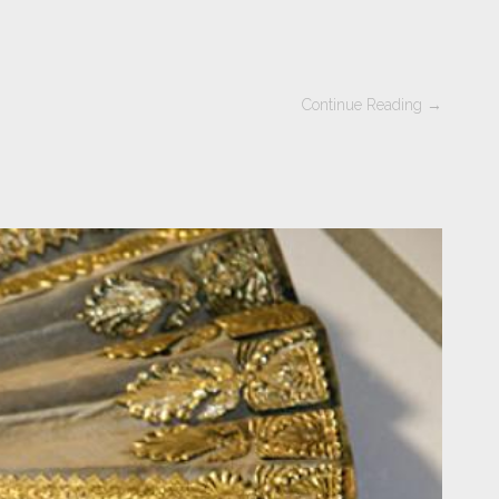
Continue Reading →