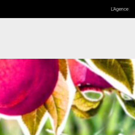
L’Agence