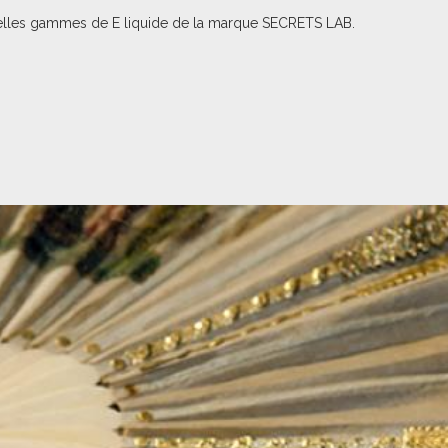
uvelles gammes de E liquide de la marque SECRETS LAB.