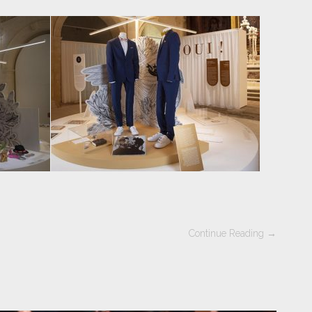
Continue Reading →