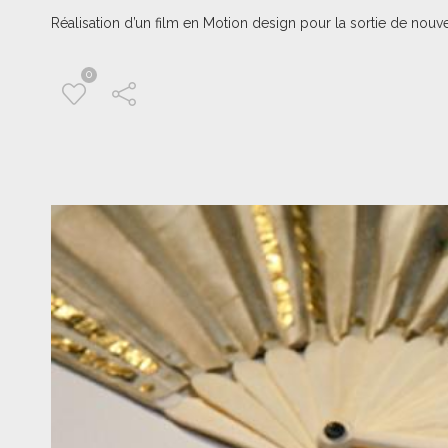
Réalisation d’un film en Motion design pour la sortie de no
0