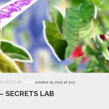
SECRETS LAB
Posted
octobre 15, 2022 at 3:03
 – SECRETS LAB