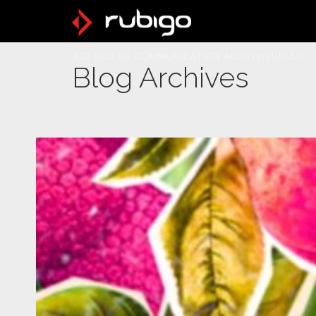
Blog Archives