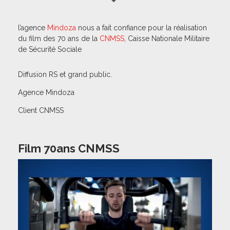
l’agence
Mindoza
nous a fait confiance pour la réalisation
du film des 70 ans de la
CNMSS
, Caisse Nationale Militaire
de Sécurité Sociale
Diffusion RS et grand public.
Agence Mindoza
Client CNMSS
Film 70ans CNMSS