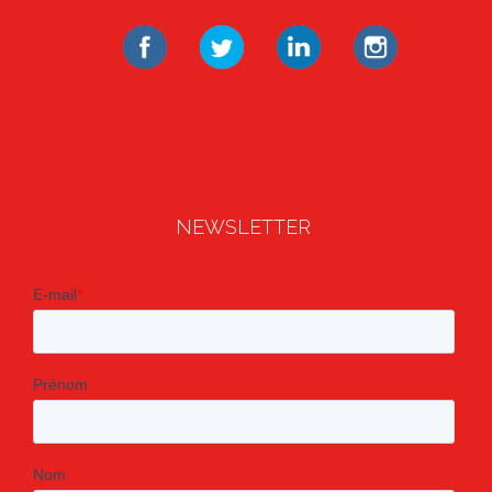
NEWSLETTER