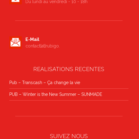
Du lundi au vendredi - 10 - 18h
E-Mail
contact[at]rubigo.
REALISATIONS RECENTES
Pub – Transcash – Ça change la vie
PUB – Winter is the New Summer – SUNMADE
SUIVEZ NOUS