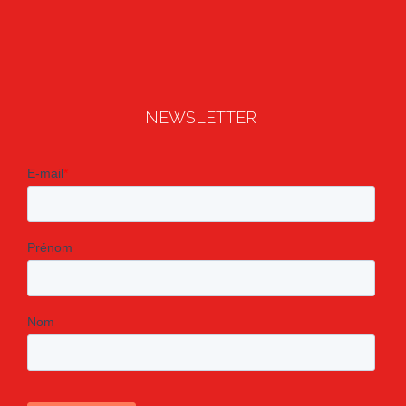
NEWSLETTER