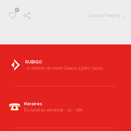
0
Continue Reading →
RUBIGO
11 chemin du mont Gibaou 13260 Cassis
Horaires
Du lundi au vendredi - 10 - 18h