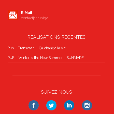
E-Mail
contact[at]rubigo.
REALISATIONS RECENTES
Pub – Transcash – Ça change la vie
PUB – Winter is the New Summer – SUNMADE
SUIVEZ NOUS