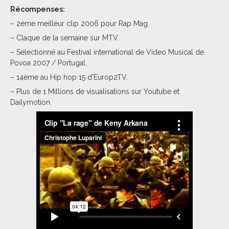
Récompenses:
– 2ème meilleur clip 2006 pour Rap Mag.
– Claque de la semaine sur MTV.
– Sélectionné au Festival international de Video Musical de
Povoa 2007 / Portugal.
– 14ème au Hip hop 15 d’Europ2TV.
– Plus de 1 Millions de visualisations sur Youtube et
Dailymotion.