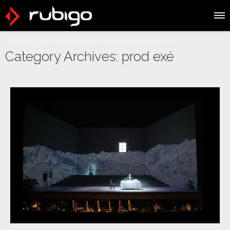
Category Archives:
prod exé