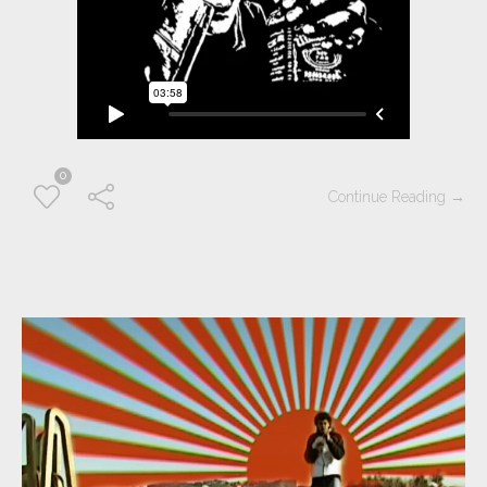
0
Continue Reading →