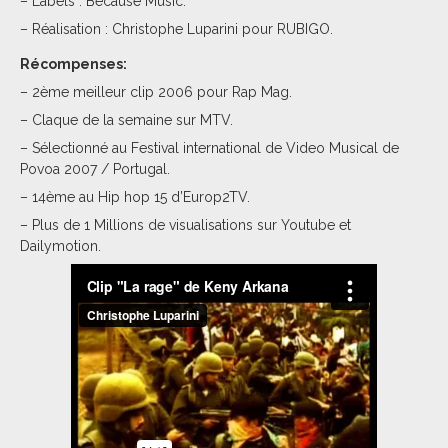
– Labels : Because Music.
– Réalisation : Christophe Luparini pour RUBIGO.
Récompenses:
– 2ème meilleur clip 2006 pour Rap Mag.
– Claque de la semaine sur MTV.
– Sélectionné au Festival international de Video Musical de
Povoa 2007 / Portugal.
– 14ème au Hip hop 15 d’Europ2TV.
– Plus de 1 Millions de visualisations sur Youtube et
Dailymotion.