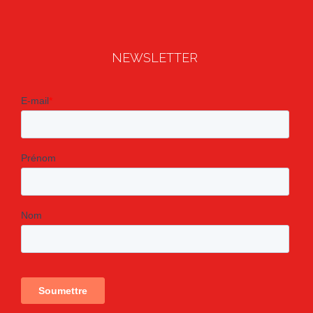
NEWSLETTER