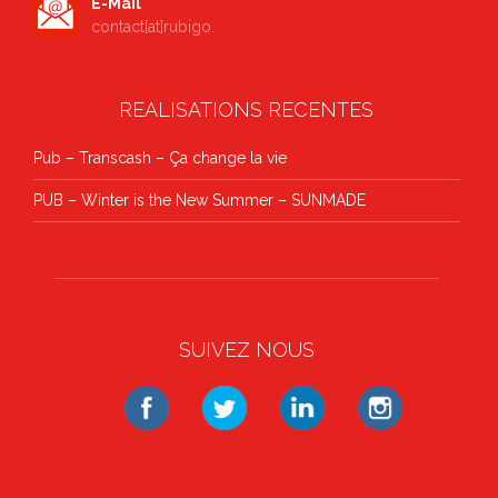
E-Mail
contact[at]rubigo.
REALISATIONS RECENTES
Pub – Transcash – Ça change la vie
PUB – Winter is the New Summer – SUNMADE
SUIVEZ NOUS