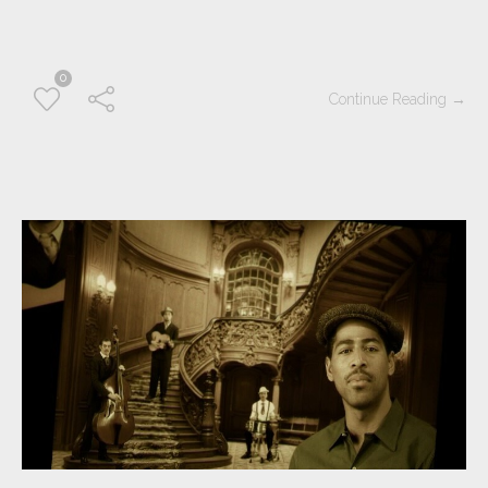
0
Continue Reading →