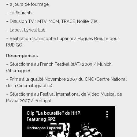
– 2 jours de tournage.
– 10 figurants.
– Diffusion TV : MTV, MCM, TRACE, Nolife, ZIK…
– Label : Lyrical Lab.
– Réalisation : Christophe Luparini / Hugues Breuze pour
RUBIGO.
Récompenses
– Sélectionné au French Festival (ffAT) 2009 / Munich
(Allemagne).
– Prime à la qualité Novembre 2007 du CNC (Centre National
de la Cinématographie).
– Sélectionné au Festival international de Video Musical de
Povoa 2007 / Portugal.