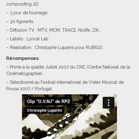
compositing 2D.
– 3 jour de tournage.
– 30 figurants.
– Diffusion TV : MTV, MCM, TRACE, Nolife, ZIK…
– Labels : Lyrical Lab.
– Réalisation : Christophe Luparini pour RUBIGO.
Récompenses:
– Prime à la qualité Juillet 2007 du CNC (Centre National de la
Cinématographie).
– Sélectionné au Festival international de Video Musical de
Povoa 2007 / Portugal.