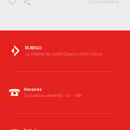
Continue Reading →
RUBIGO
11 chemin du mont Gibaou 13260 Cassis
Horaires
Du lundi au vendredi - 10 - 18h