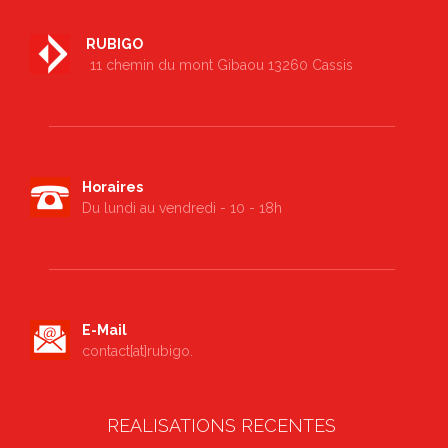
RUBIGO
11 chemin du mont Gibaou 13260 Cassis
Horaires
Du lundi au vendredi - 10 - 18h
E-Mail
contact[at]rubigo.
REALISATIONS RECENTES