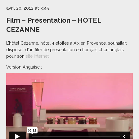
avril 20, 2012 at 3:45
Film – Présentation – HOTEL
CEZANNE
L’hôtel Cézanne, hôtel 4 étoiles à Aix en Provence, souhaitait
disposer d’un film de présentation en français et en anglais
pour son
site internet
.
Version Anglaise :