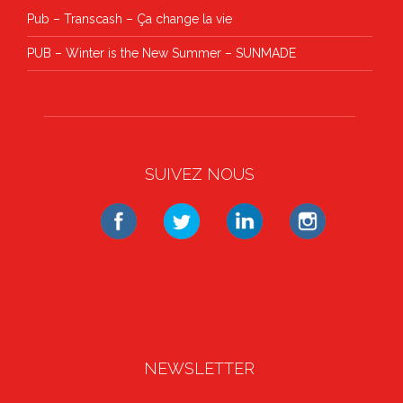
Pub – Transcash – Ça change la vie
PUB – Winter is the New Summer – SUNMADE
SUIVEZ NOUS
NEWSLETTER