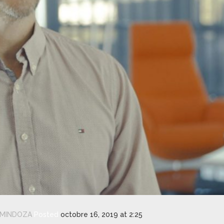
MINDOZA
Posted
octobre 16, 2019 at 2:25