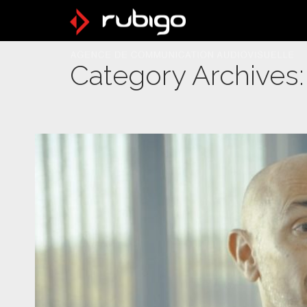
Category Archives