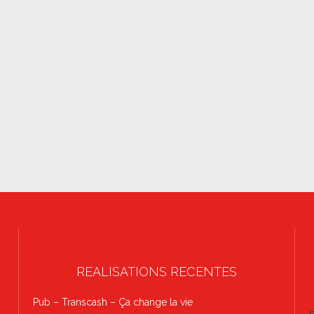
REALISATIONS RECENTES
Pub – Transcash – Ça change la vie