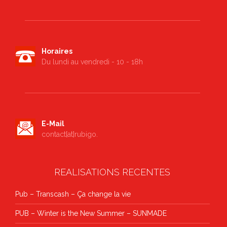
Horaires
Du lundi au vendredi - 10 - 18h
E-Mail
contact[at]rubigo.
REALISATIONS RECENTES
Pub – Transcash – Ça change la vie
PUB – Winter is the New Summer – SUNMADE