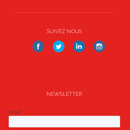
SUIVEZ NOUS
NEWSLETTER