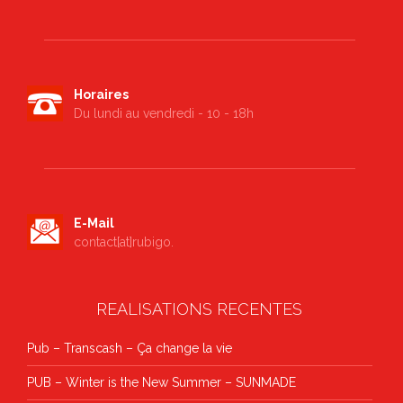
Horaires
Du lundi au vendredi - 10 - 18h
E-Mail
contact[at]rubigo.
REALISATIONS RECENTES
Pub – Transcash – Ça change la vie
PUB – Winter is the New Summer – SUNMADE