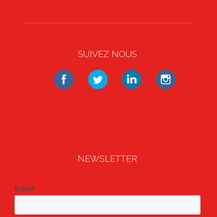
SUIVEZ NOUS
NEWSLETTER